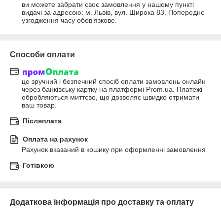
ви можете забрати своє замовлення у нашому пункті 
видачі за адресою: м. Львів, вул. Широка 83. Попереднє 
узгодження часу обов’язкове.
Способи оплати
це зручний і безпечний спосіб оплати замовлень онлайн 
через банківську картку на платформі Prom.ua. Платежі 
обробляються миттєво, що дозволяє швидко отримати 
ваш товар.
Післяплата
Оплата на рахунок
Рахунок вказаний в кошику при оформленні замовлення
Готівкою
Додаткова інформація про доставку та оплату