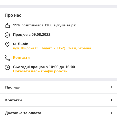
Про нас
99% позитивних з 1100 відгуків за рік
Працює з 09.08.2022
м. Львів
вул. Широка 83 (Індекс 79052), Львів, Україна
Контакти
Сьогодні працює з 10:00 до 16:00
Показати весь графік роботи
Про нас
Контакти
Доставка та оплата