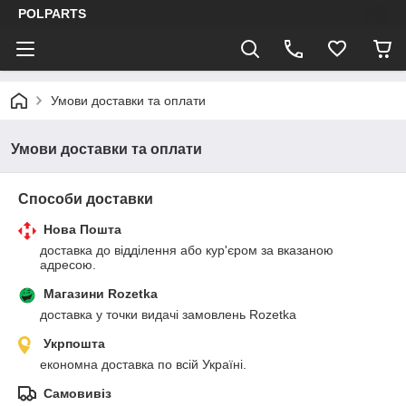
POLPARTS
Умови доставки та оплати
Умови доставки та оплати
Способи доставки
Нова Пошта
доставка до відділення або кур'єром за вказаною 
адресою.
Магазини Rozetka
доставка у точки видачі замовлень Rozetka
Укрпошта
економна доставка по всій Україні.
Самовивіз