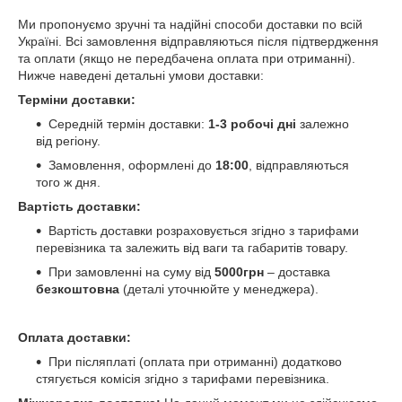
Ми пропонуємо зручні та надійні способи доставки по всій
Україні. Всі замовлення відправляються після підтвердження
та оплати (якщо не передбачена оплата при отриманні).
Нижче наведені детальні умови доставки:
Терміни доставки:
Середній термін доставки:
1-3 робочі дні
залежно
від регіону.
Замовлення, оформлені до
18:00
, відправляються
того ж дня.
Вартість доставки:
Вартість доставки розраховується згідно з тарифами
перевізника та залежить від ваги та габаритів товару.
При замовленні на суму від
5000грн
– доставка
безкоштовна
(деталі уточнюйте у менеджера).
Оплата доставки:
При післяплаті (оплата при отриманні) додатково
стягується комісія згідно з тарифами перевізника.