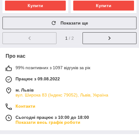
Купити
Купити
Показати ще
1
/ 2
Про нас
99% позитивних з 1097 відгуків за рік
Працює з 09.08.2022
м. Львів
вул. Широка 83 (Індекс 79052), Львів, Україна
Контакти
Сьогодні працює з 10:00 до 18:00
Показати весь графік роботи