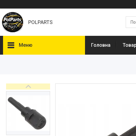
POLPARTS
Меню
Головна
Товар