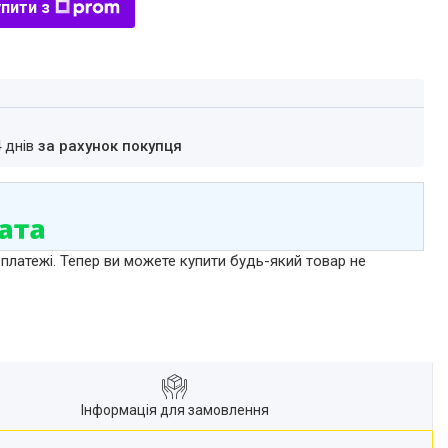
пити з
4 днів
за рахунок покупця
 платежі. Тепер ви можете купити будь-який товар не
Інформація для замовлення