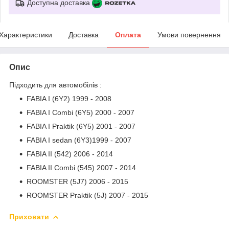
Доступна доставка
Характеристики
Доставка
Оплата
Умови повернення
Опис
Підходить для автомобілів :
FABIA I (6Y2) 1999 - 2008
FABIA I Combi (6Y5) 2000 - 2007
FABIA I Praktik (6Y5) 2001 - 2007
FABIA I sedan (6Y3)1999 - 2007
FABIA II (542) 2006 - 2014
FABIA II Combi (545) 2007 - 2014
ROOMSTER (5J7) 2006 - 2015
ROOMSTER Praktik (5J) 2007 - 2015
Приховати