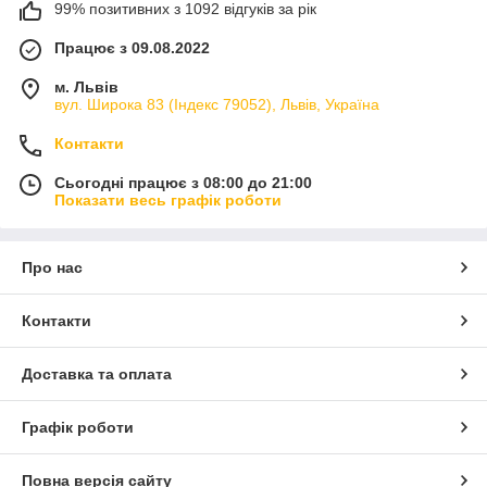
99% позитивних з 1092 відгуків за рік
Працює з 09.08.2022
м. Львів
вул. Широка 83 (Індекс 79052), Львів, Україна
Контакти
Сьогодні працює з 08:00 до 21:00
Показати весь графік роботи
Про нас
Контакти
Доставка та оплата
Графік роботи
Повна версія сайту