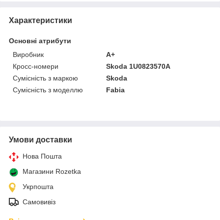
Характеристики
Основні атрибути
Виробник
A+
Кросс-номери
Skoda 1U0823570A
Сумісність з маркою
Skoda
Сумісність з моделлю
Fabia
Умови доставки
Нова Пошта
Магазини Rozetka
Укрпошта
Самовивіз