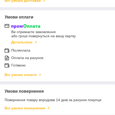
Всі умови доставки
Умови оплати
Ви отримаєте замовлення
або гроші повернуться на вашу картку
Детальніше
Післяплата
Оплата на рахунок
Готівкою
Всі умови оплати
Умови повернення
Повернення товару впродовж 14 днів за рахунок покупця
Всі умови повернення