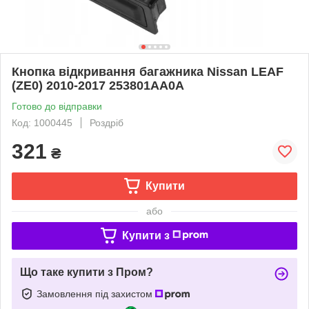
Кнопка відкривання багажника Nissan LEAF
(ZE0) 2010-2017 253801AA0A
Готово до відправки
Код: 1000445
Роздріб
321
₴
Купити
або
Купити з
Що таке купити з Пром?
Замовлення під захистом