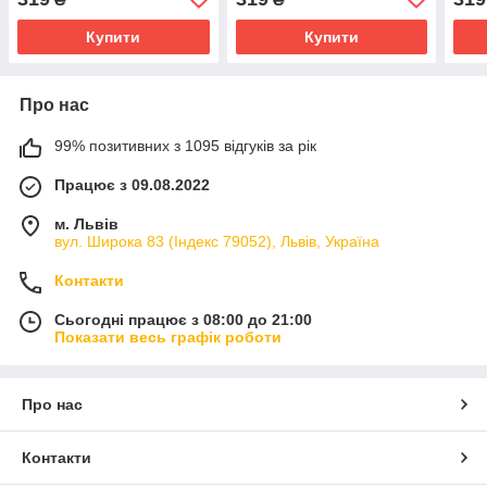
253
Купити
Купити
Про нас
99% позитивних з 1095 відгуків за рік
Працює з 09.08.2022
м. Львів
вул. Широка 83 (Індекс 79052), Львів, Україна
Контакти
Сьогодні працює з 08:00 до 21:00
Показати весь графік роботи
Про нас
Контакти