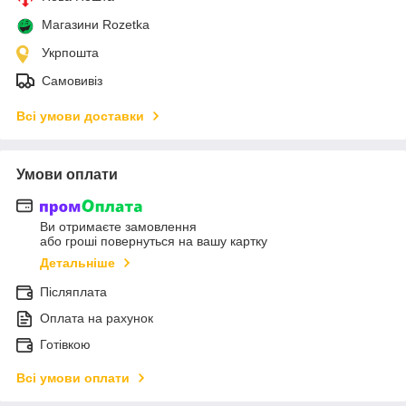
Магазини Rozetka
Укрпошта
Самовивіз
Всі умови доставки
Умови оплати
Ви отримаєте замовлення
або гроші повернуться на вашу картку
Детальніше
Післяплата
Оплата на рахунок
Готівкою
Всі умови оплати