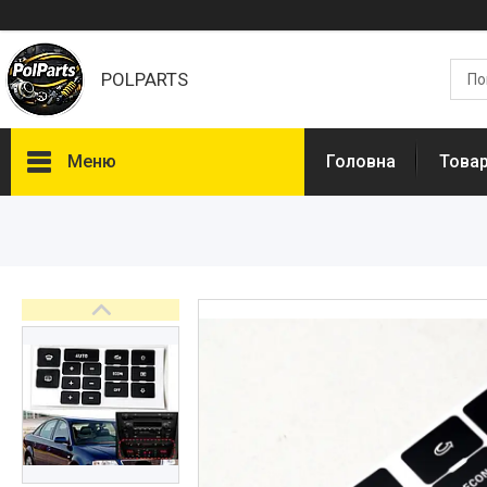
POLPARTS
Меню
Головна
Товар