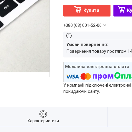
Купити
Ку
+380 (68) 001-52-06
повернення товару протягом 1
У компанії підключені електронні
покидаючи сайту.
Характеристики