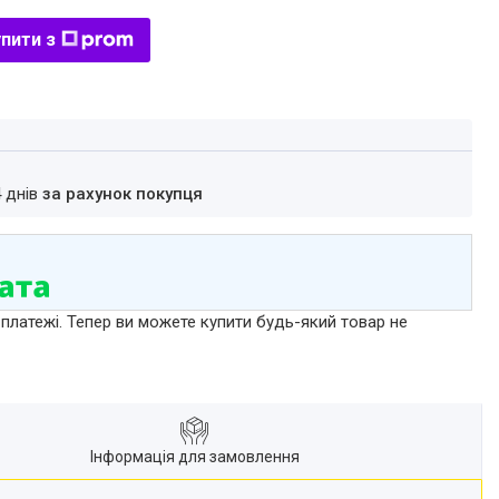
пити з
4 днів
за рахунок покупця
 платежі. Тепер ви можете купити будь-який товар не
Інформація для замовлення