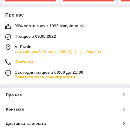
Про нас
99% позитивних з 1095 відгуків за рік
Працює з 09.08.2022
м. Львів
вул. Широка 83 (Індекс 79052), Львів, Україна
Контакти
Сьогодні працює з 08:00 до 21:00
Показати весь графік роботи
Про нас
Контакти
Доставка та оплата