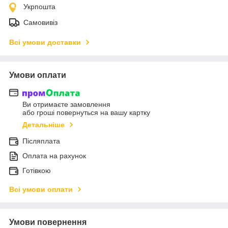
Укрпошта
Самовивіз
Всі умови доставки
Умови оплати
Ви отримаєте замовлення
або гроші повернуться на вашу картку
Детальніше
Післяплата
Оплата на рахунок
Готівкою
Всі умови оплати
Умови повернення