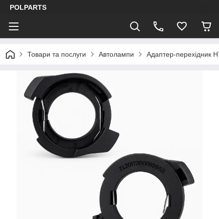
POLPARTS
Товари та послуги
Автолампи
Адаптер-перехідник H