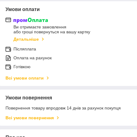
Умови оплати
Ви отримаєте замовлення
або гроші повернуться на вашу картку
Детальніше
Післяплата
Оплата на рахунок
Готівкою
Всі умови оплати
Умови повернення
Повернення товару впродовж 14 днів за рахунок покупця
Всі умови повернення