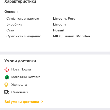
Характеристики
Основні
Сумісність з маркою
Lincoln, Ford
Виробник
Lincoln
Стан
Новий
Сумісність з моделлю
MKX, Fusion, Mondeo
Умови доставки
Нова Пошта
Магазини Rozetka
Укрпошта
Самовивіз
Всі умови доставки