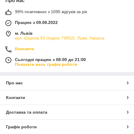
Про нас
99% позитивних з 1095 відгуків за рік
Працює з 09.08.2022
м. Львів
вул. Широка 83 (Індекс 79052), Львів, Україна
Контакти
Сьогодні працює з 08:00 до 21:00
Показати весь графік роботи
Про нас
Контакти
Доставка та оплата
Графік роботи