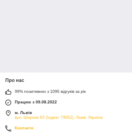
Про нас
99% позитивних з 1095 відгуків за рік
Працює з 09.08.2022
м. Львів
вул. Широка 83 (Індекс 79052), Львів, Україна
Контакти